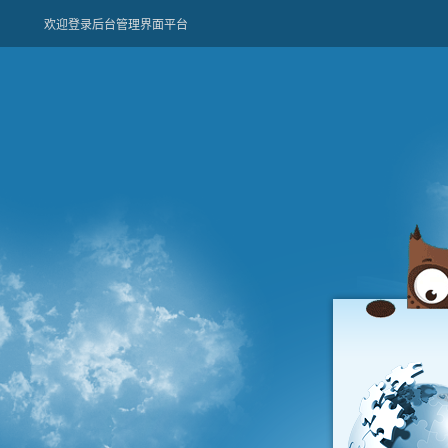
欢迎登录后台管理界面平台