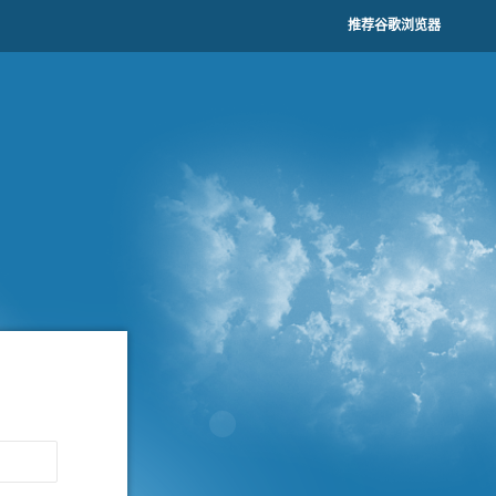
推荐谷歌浏览器