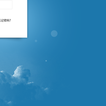
忘记密码？